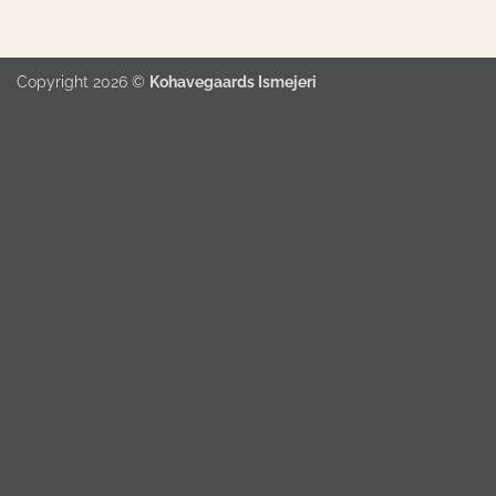
Copyright 2026 ©
Kohavegaards Ismejeri