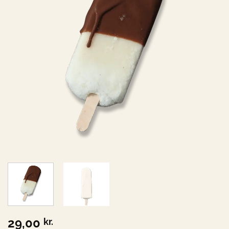
29,00
kr.