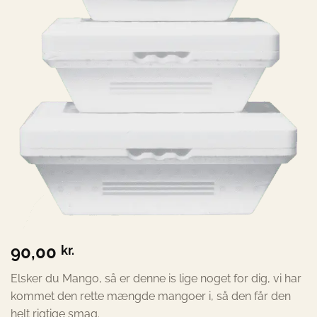
90,00
kr.
Elsker du Mango, så er denne is lige noget for dig, vi har
kommet den rette mængde mangoer i, så den får den
helt rigtige smag.