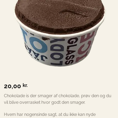
20,00
kr.
Chokolade is der smager af chokolade, prøv den og du
vil blive overrasket hvor godt den smager.
Hvem har nogensinde sagt, at du ikke kan nyde